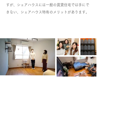
すが、シェアハウスには一般の賃貸住宅では手にで
きない、シェアハウス特有のメリットがあります。
コンサルティング
当社シェアハウス