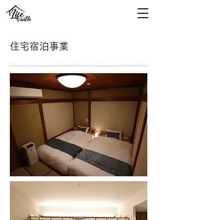
住宅宿泊事業